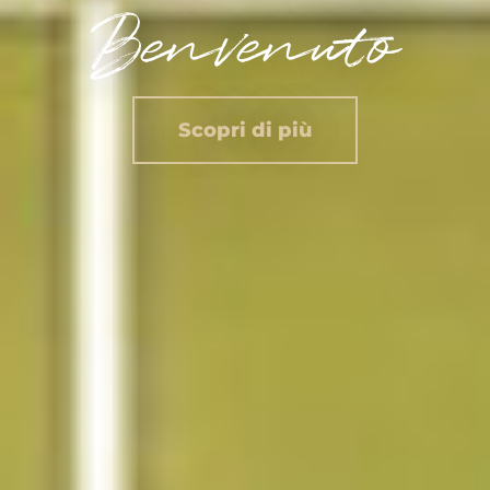
Benvenuto
Scopri di più